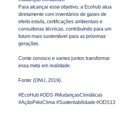
Para alcançar esse objetivo, a Ecohub atua 
diretamente com inventários de gases de 
efeito estufa, certificações ambientais e 
consultorias técnicas, contribuindo para um 
futuro mais sustentável para as próximas 
gerações.
Conte conosco e vamos juntos transformar 
essa meta em realidade.
Fonte: (ONU, 2019).
#EcoHub #ODS #MudançasClimáticas 
#AçãoPeloClima #Sustentabilidade #ODS13