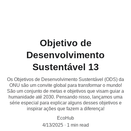
Objetivo de
Desenvolvimento
Sustentável 13
Os Objetivos de Desenvolvimento Sustentável (ODS) da
ONU são um convite global para transformar o mundo!
São um conjunto de metas e objetivos que visam guiar a
humanidade até 2030. Pensando nisso, lançamos uma
série especial para explicar alguns desses objetivos e
inspirar ações que fazem a diferença!
EcoHub
4/13/2025
1 min read