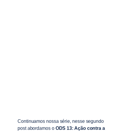
Continuamos nossa série, nesse segundo 
post abordamos o 
ODS 13: Ação contra a 