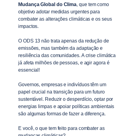
Mudança Global do Clima
, que tem como 
objetivo adotar medidas urgentes para 
combater as alterações climáticas e os seus 
impactos.
O ODS 13 não trata apenas da redução de 
emissões, mas também da adaptação e 
resiliência das comunidades. A crise climática 
já afeta milhões de pessoas, e agir agora é 
essencial!
Governos, empresas e indivíduos têm um 
papel crucial na transição para um futuro 
sustentável. Reduzir o desperdício, optar por 
energias limpas e apoiar políticas ambientais 
são algumas formas de fazer a diferença.
E você, o que tem feito para combater as 
mudanças climáticas?